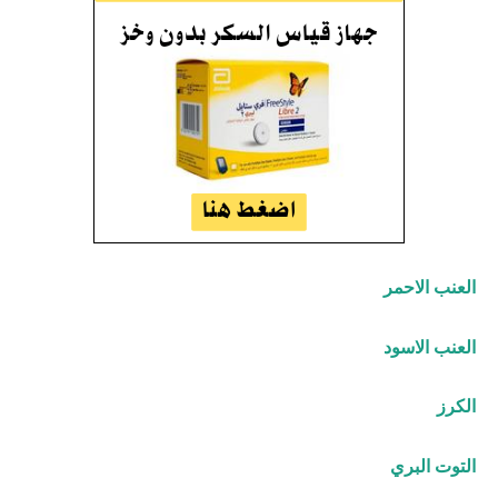
العنب الاحمر
العنب الاسود
الكرز
التوت البري