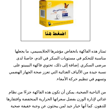
تمتاز هذه الفاكهة بانخفاض مؤشرها الجلايسيمي، ما يجعلها
مناسبة للتحكم في مستويات السكر في الدم، خاصةً لدى
مرضى السكري. إضافة إلى ذلك، تحتوي فاكهة البيبينو على
نسبة جيدة من الألياف الغذائية التي تعزز صحة الجهاز الهضمي
وتسهم في تنظيم حركة الأمعاء.
من الناحية الصحية، يمكن أن تكون هذه الفاكهة جزءًا من نظام
غذائي لإدارة الوزن بفضل سعراتها الحرارية المنخفضة وافتقارها
للدهون. كما أنها خيار جيد لمن يبحثون عن وجبة خفيفة صحية