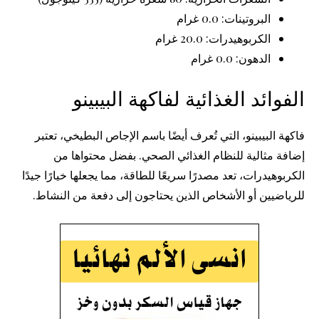
البروتينات: 0.0 غرام
الكربوهيدرات: 20.0 غرام
الدهون: 0.0 غرام
الفوائد الغذائية لفاكهة البيبينو
فاكهة البيبينو، التي تُعرف أيضًا باسم الإجاص البطيخي، تعتبر
إضافة مثالية للنظام الغذائي الصحي. بفضل محتواها من
الكربوهيدرات، تعد مصدرًا سريعًا للطاقة، مما يجعلها خيارًا جيدًا
للرياضيين أو الأشخاص الذين يحتاجون إلى دفعة من النشاط.