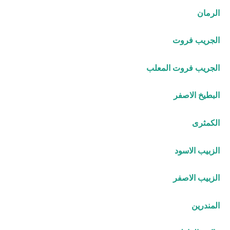
الرمان
الجريب فروت
الجريب فروت المعلب
البطيخ الاصفر
الكمثرى
الزبيب الاسود
الزبيب الاصفر
المندرين