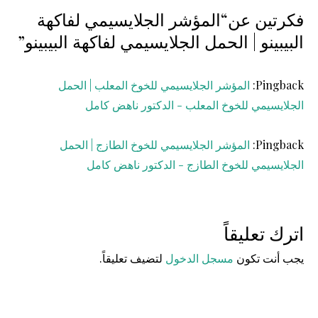
فكرتين عن“المؤشر الجلايسيمي لفاكهة
البيبينو | الحمل الجلايسيمي لفاكهة البيبينو”
Pingback:
المؤشر الجلايسيمي للخوخ المعلب | الحمل
الجلايسيمي للخوخ المعلب - الدكتور ناهض كامل
Pingback:
المؤشر الجلايسيمي للخوخ الطازج | الحمل
الجلايسيمي للخوخ الطازج - الدكتور ناهض كامل
اترك تعليقاً
يجب أنت تكون
مسجل الدخول
لتضيف تعليقاً.