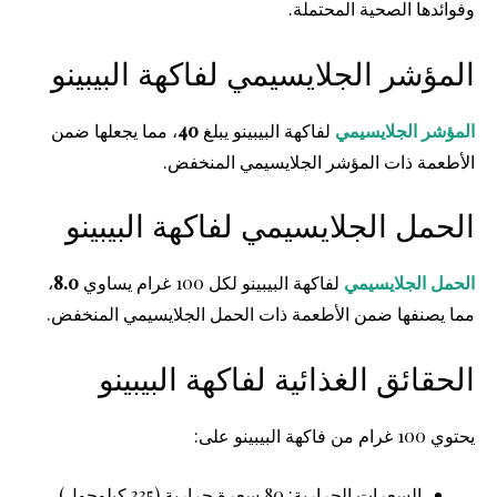
وفوائدها الصحية المحتملة.
المؤشر الجلايسيمي لفاكهة البيبينو
المؤشر الجلايسيمي
لفاكهة البيبينو يبلغ
40
، مما يجعلها ضمن
الأطعمة ذات المؤشر الجلايسيمي المنخفض.
الحمل الجلايسيمي لفاكهة البيبينو
الحمل الجلايسيمي
لفاكهة البيبينو لكل 100 غرام يساوي
8.0
،
مما يصنفها ضمن الأطعمة ذات الحمل الجلايسيمي المنخفض.
الحقائق الغذائية لفاكهة البيبينو
يحتوي 100 غرام من فاكهة البيبينو على:
السعرات الحرارية: 80 سعرة حرارية (335 كيلوجول)