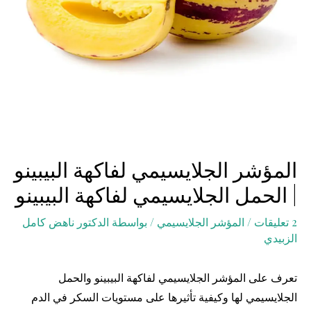
المؤشر الجلايسيمي لفاكهة البيبينو
| الحمل الجلايسيمي لفاكهة البيبينو
2 تعليقات
/
المؤشر الجلايسيمي
/ بواسطة
الدكتور ناهض كامل
الزبيدي
تعرف على المؤشر الجلايسيمي لفاكهة البيبينو والحمل
الجلايسيمي لها وكيفية تأثيرها على مستويات السكر في الدم