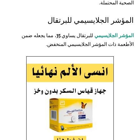
الصحية المحتملة.
المؤشر الجلايسيمي للبرتقال
المؤشر الجلايسيمي
للبرتقال يساوي
35
، مما يجعله ضمن
الأطعمة ذات المؤشر الجلايسيمي المنخفض.