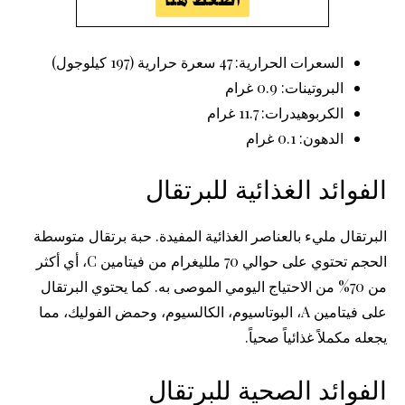
السعرات الحرارية: 47 سعرة حرارية (197 كيلوجول)
البروتينات: 0.9 غرام
الكربوهيدرات: 11.7 غرام
الدهون: 0.1 غرام
الفوائد الغذائية للبرتقال
البرتقال مليء بالعناصر الغذائية المفيدة. حبة برتقال متوسطة
الحجم تحتوي على حوالي 70 ملليغرام من فيتامين C، أي أكثر
من 70% من الاحتياج اليومي الموصى به. كما يحتوي البرتقال
على فيتامين A، البوتاسيوم، الكالسيوم، وحمض الفوليك، مما
يجعله مكملاً غذائياً صحياً.
الفوائد الصحية للبرتقال