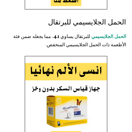
الحمل الجلايسيمي للبرتقال
الحمل الجلايسيمي
للبرتقال يساوي
4.1
، مما يجعله ضمن فئة
الأطعمة ذات الحمل الجلايسيمي المنخفض.