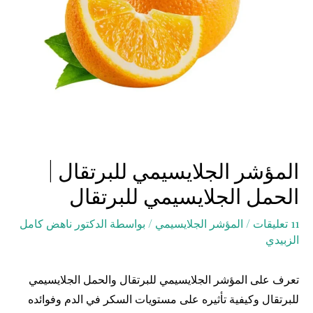
المؤشر الجلايسيمي للبرتقال |
الحمل الجلايسيمي للبرتقال
11 تعليقات
/
المؤشر الجلايسيمي
/ بواسطة
الدكتور ناهض كامل
الزبيدي
تعرف على المؤشر الجلايسيمي للبرتقال والحمل الجلايسيمي
للبرتقال وكيفية تأثيره على مستويات السكر في الدم وفوائده