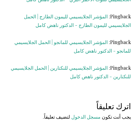
Pingback:
المؤشر الجلايسيمي لليمون الطازج | الحمل
الجلايسيمي لليمون الطازج - الدكتور ناهض كامل
Pingback:
المؤشر الجلايسيمي للمانجو | الحمل الجلايسيمي
للمانجو - الدكتور ناهض كامل
Pingback:
المؤشر الجلايسيمي للنكتارين | الحمل الجلايسيمي
للنكتارين - الدكتور ناهض كامل
اترك تعليقاً
يجب أنت تكون
مسجل الدخول
لتضيف تعليقاً.