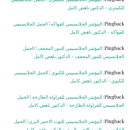
للكمثرى - الدكتور ناهض كامل
Pingback:
المؤشر الجلايسيمي للفواكه | الحمل الجلايسيمي
للفواكه - الدكتور ناهض كامل
Pingback:
المؤشر الجلايسيمي للموز المجفف | الحمل
الجلايسيمي للموز المجفف - الدكتور ناهض كامل
Pingback:
المؤشر الجلايسيمي للكيوي | الحمل الجلايسيمي
للكيوي - الدكتور ناهض كامل
Pingback:
المؤشر الجلايسيمي للفراولة الطازجة | الحمل
الجلايسيمي للفراولة الطازجة - الدكتور ناهض كامل
Pingback:
المؤشر الجلايسيمي للتوت الاحمر البري | الحمل
الجلايسيمي للتوت الاحمر البري - الدكتور ناهض كامل