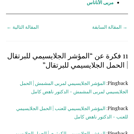
مربى الأناناس
→
المقالة السابقة
المقالة التالية
←
11 فكرة عن “المؤشر الجلايسيمي للبرتقال
| الحمل الجلايسيمي للبرتقال”
Pingback:
المؤشر الجلايسيمي لمربى المشمش | الحمل
الجلايسيمي لمربى المشمش - الدكتور ناهض كامل
Pingback:
المؤشر الجلايسيمي للعنب | الحمل الجلايسيمي
للعنب - الدكتور ناهض كامل
Pingback:
المؤشر الجلايسيمي للكمثرى | الحمل الجلايسيمي