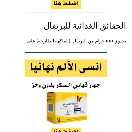
الحقائق الغذائية للبرتقال
يحتوي 100 غرام من البرتقال (الفاكهة الطازجة) على: