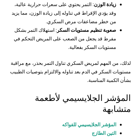
زيادة الوزن
: التمر يحتوي على سعرات حرارية عالية،
وقد يؤدي الإفراط في تناوله إلى زيادة الوزن، مما يزيد
من خطر مضاعفات مرض السكري.
صعوبة تنظيم مستويات السكر
: استهلاك التمر بشكل
مفرط قد يجعل من الصعب على المريض التحكم في
مستويات السكر بفعالية.
لذلك، من المهم لمريض السكري تناول التمر بحذر، مع مراقبة
مستويات السكر في الدم بعد تناوله والالتزام بتوصيات الطبيب
بشأن الكمية المناسبة.
المؤشر الجلايسيمي لأطعمة
متشابهة
المؤشر الجلايسيمي للفواكه
التين الطازج