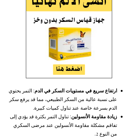
ارتفاع سريع في مستويات السكر في الدم
: التمر يحتوي
على نسبة عالية من السكر الطبيعي، مما قد يرفع سكر
الدم بسرعة خاصة عند تناول كميات كبيرة.
زيادة مقاومة الأنسولين
: تناول التمر بكثرة قد يؤدي إلى
تفاقم مشكلة مقاومة الأنسولين عند مرضى السكري
من النوع 2.