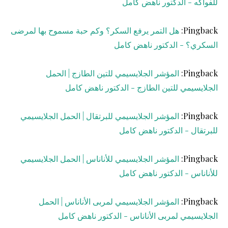
للفواكه - الدكتور ناهض كامل
Pingback:
هل التمر يرفع السكر؟ وكم حبة مسموح بها لمرضى
السكري؟ - الدكتور ناهض كامل
Pingback:
المؤشر الجلايسيمي للتين الطازج | الحمل
الجلايسيمي للتين الطازج - الدكتور ناهض كامل
Pingback:
المؤشر الجلايسيمي للبرتقال | الحمل الجلايسيمي
للبرتقال - الدكتور ناهض كامل
Pingback:
المؤشر الجلايسيمي للأناناس | الحمل الجلايسيمي
للأناناس - الدكتور ناهض كامل
Pingback:
المؤشر الجلايسيمي لمربى الأناناس | الحمل
الجلايسيمي لمربى الأناناس - الدكتور ناهض كامل