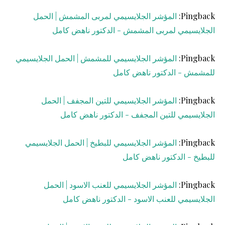
Pingback:
المؤشر الجلايسيمي لمربى المشمش | الحمل
الجلايسيمي لمربى المشمش - الدكتور ناهض كامل
Pingback:
المؤشر الجلايسيمي للمشمش | الحمل الجلايسيمي
للمشمش - الدكتور ناهض كامل
Pingback:
المؤشر الجلايسيمي للتين المجفف | الحمل
الجلايسيمي للتين المجفف - الدكتور ناهض كامل
Pingback:
المؤشر الجلايسيمي للبطيخ | الحمل الجلايسيمي
للبطيخ - الدكتور ناهض كامل
Pingback:
المؤشر الجلايسيمي للعنب الاسود | الحمل
الجلايسيمي للعنب الاسود - الدكتور ناهض كامل