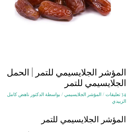
المؤشر الجلايسيمي للتمر | الحمل
الجلايسيمي للتمر
34 تعليقات
/
المؤشر الجلايسيمي
/ بواسطة
الدكتور ناهض كامل
الزبيدي
المؤشر الجلايسيمي للتمر