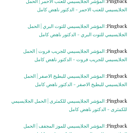
Pingback:
المؤشر الجلايسيمي للعنب الاحمر | الحمل
الجلايسيمي للعنب الاحمر - الدكتور ناهض كامل
Pingback:
المؤشر الجلايسيمي للتوت البري | الحمل
الجلايسيمي للتوت البري - الدكتور ناهض كامل
Pingback:
المؤشر الجلايسيمي للجريب فروت | الحمل
الجلايسيمي للجريب فروت - الدكتور ناهض كامل
Pingback:
المؤشر الجلايسيمي للبطيخ الاصفر | الحمل
الجلايسيمي للبطيخ الاصفر - الدكتور ناهض كامل
Pingback:
المؤشر الجلايسيمي للكمثرى | الحمل الجلايسيمي
للكمثرى - الدكتور ناهض كامل
Pingback:
المؤشر الجلايسيمي للموز المجفف | الحمل