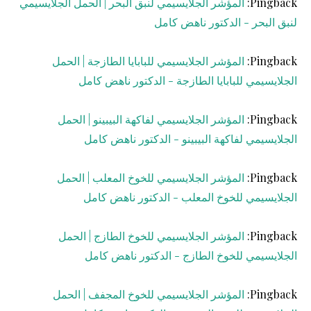
Pingback:
المؤشر الجلايسيمي لنبق البحر | الحمل الجلايسيمي
لنبق البحر - الدكتور ناهض كامل
Pingback:
المؤشر الجلايسيمي للبابايا الطازجة | الحمل
الجلايسيمي للبابايا الطازجة - الدكتور ناهض كامل
Pingback:
المؤشر الجلايسيمي لفاكهة البيبينو | الحمل
الجلايسيمي لفاكهة البيبينو - الدكتور ناهض كامل
Pingback:
المؤشر الجلايسيمي للخوخ المعلب | الحمل
الجلايسيمي للخوخ المعلب - الدكتور ناهض كامل
Pingback:
المؤشر الجلايسيمي للخوخ الطازج | الحمل
الجلايسيمي للخوخ الطازج - الدكتور ناهض كامل
Pingback:
المؤشر الجلايسيمي للخوخ المجفف | الحمل