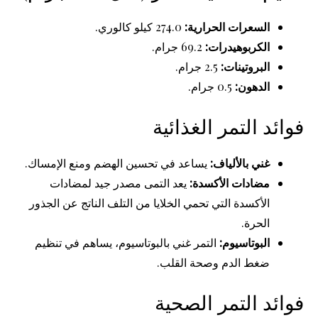
السعرات الحرارية:
274.0 كيلو كالوري.
الكربوهيدرات:
69.2 جرام.
البروتينات:
2.5 جرام.
الدهون:
0.5 جرام.
فوائد التمر الغذائية
غني بالألياف:
يساعد في تحسين الهضم ومنع الإمساك.
مضادات الأكسدة:
يعد التمى مصدر جيد لمضادات
الأكسدة التي تحمي الخلايا من التلف الناتج عن الجذور
الحرة.
البوتاسيوم:
التمر غني بالبوتاسيوم، يساهم في تنظيم
ضغط الدم وصحة القلب.
فوائد التمر الصحية