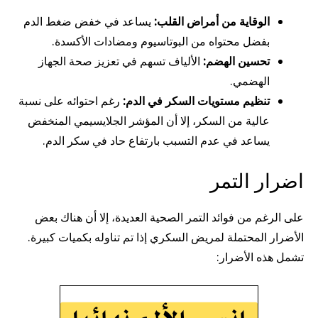
الوقاية من أمراض القلب:
يساعد في خفض ضغط الدم
بفضل محتواه من البوتاسيوم ومضادات الأكسدة.
تحسين الهضم:
الألياف تسهم في تعزيز صحة الجهاز
الهضمي.
تنظيم مستويات السكر في الدم:
رغم احتوائه على نسبة
عالية من السكر، إلا أن المؤشر الجلايسيمي المنخفض
يساعد في عدم التسبب بارتفاع حاد في سكر الدم.
اضرار التمر
على الرغم من فوائد التمر الصحية العديدة، إلا أن هناك بعض
الأضرار المحتملة لمريض السكري إذا تم تناوله بكميات كبيرة.
تشمل هذه الأضرار: