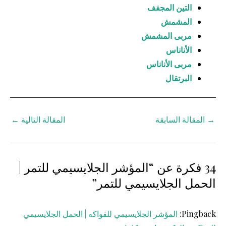
التين المجفف
المشمش
مربى المشمش
الأناناس
مربى الأناناس
البرتقال
→
المقالة السابقة
المقالة التالية
←
34 فكرة عن “المؤشر الجلايسيمي للتمر |
الحمل الجلايسيمي للتمر”
Pingback:
المؤشر الجلايسيمي للفواكه | الحمل الجلايسيمي