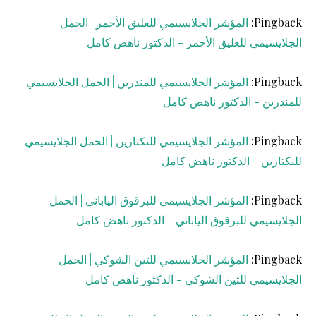
Pingback:
المؤشر الجلايسيمي للعليق الأحمر | الحمل
الجلايسيمي للعليق الأحمر - الدكتور ناهض كامل
Pingback:
المؤشر الجلايسيمي للمندرين | الحمل الجلايسيمي
للمندرين - الدكتور ناهض كامل
Pingback:
المؤشر الجلايسيمي للنكتارين | الحمل الجلايسيمي
للنكتارين - الدكتور ناهض كامل
Pingback:
المؤشر الجلايسيمي للبرقوق الياباني | الحمل
الجلايسيمي للبرقوق الياباني - الدكتور ناهض كامل
Pingback:
المؤشر الجلايسيمي للتين الشوكي | الحمل
الجلايسيمي للتين الشوكي - الدكتور ناهض كامل