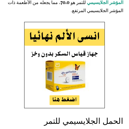
المؤشر الجلايسيمي
للتمر هو
70.0
، مما يجعله من الأطعمة ذات
المؤشر الجلايسيمي المرتفع.
الحمل الجلايسيمي للتمر