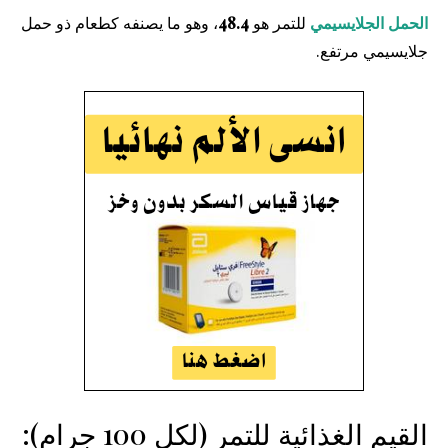
الحمل الجلايسيمي
للتمر هو
48.4
، وهو ما يصنفه كطعام ذو حمل
جلايسيمي مرتفع.
القيم الغذائية للتمر (لكل 100 جرام):