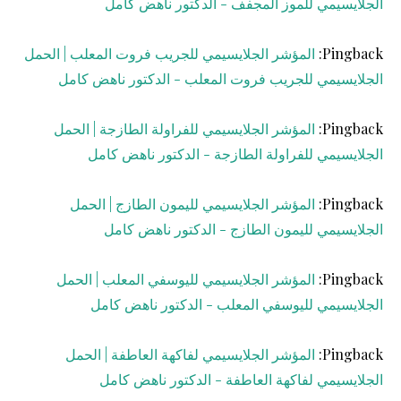
الجلايسيمي للموز المجفف - الدكتور ناهض كامل
Pingback:
المؤشر الجلايسيمي للجريب فروت المعلب | الحمل
الجلايسيمي للجريب فروت المعلب - الدكتور ناهض كامل
Pingback:
المؤشر الجلايسيمي للفراولة الطازجة | الحمل
الجلايسيمي للفراولة الطازجة - الدكتور ناهض كامل
Pingback:
المؤشر الجلايسيمي لليمون الطازج | الحمل
الجلايسيمي لليمون الطازج - الدكتور ناهض كامل
Pingback:
المؤشر الجلايسيمي لليوسفي المعلب | الحمل
الجلايسيمي لليوسفي المعلب - الدكتور ناهض كامل
Pingback:
المؤشر الجلايسيمي لفاكهة العاطفة | الحمل
الجلايسيمي لفاكهة العاطفة - الدكتور ناهض كامل