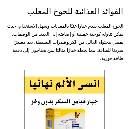
الفوائد الغذائية للخوخ المعلب
الخوخ المعلب يقدم خيارًا غنيًا بالمغذيات وسهل الاستخدام، حيث
يمكن تناوله كوجبة خفيفة أو إضافته إلى العديد من الوصفات.
بفضل محتواه العالي من الكربوهيدرات البسيطة، يعد مصدرًا
سريعًا للطاقة، مما يجعله خيارًا مثاليًا لمن يحتاجون إلى دفعة
طاقة فورية.