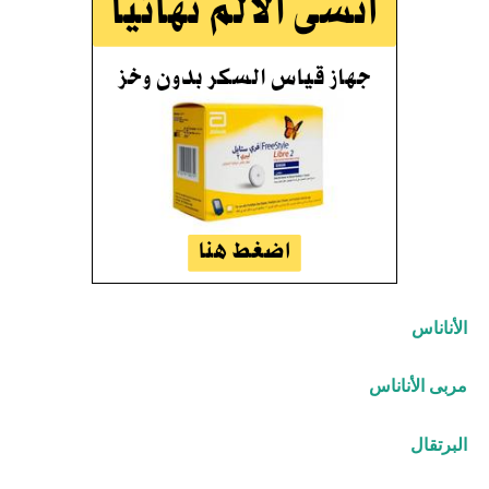
الأناناس
مربى الأناناس
البرتقال