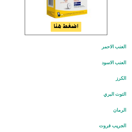
العنب الاحمر
العنب الاسود
الكرز
التوت البري
الرمان
الجريب فروت