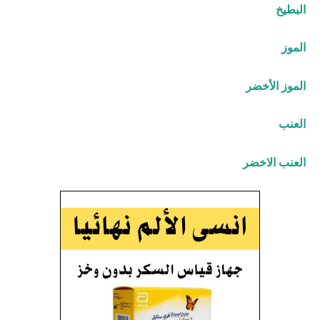
البطيخ
الموز
الموز الأخضر
العنب
العنب الاخضر