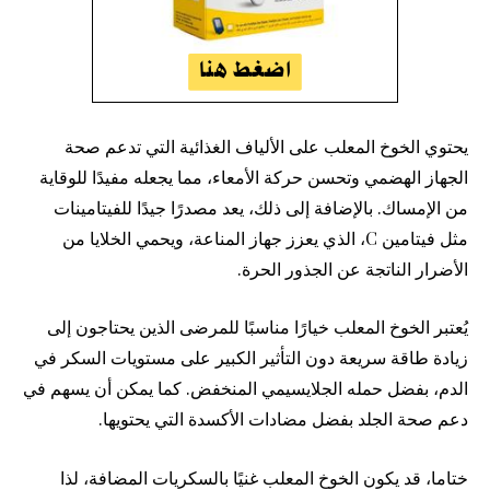
يحتوي الخوخ المعلب على الألياف الغذائية التي تدعم صحة
الجهاز الهضمي وتحسن حركة الأمعاء، مما يجعله مفيدًا للوقاية
من الإمساك. بالإضافة إلى ذلك، يعد مصدرًا جيدًا للفيتامينات
مثل فيتامين C، الذي يعزز جهاز المناعة، ويحمي الخلايا من
الأضرار الناتجة عن الجذور الحرة.
يُعتبر الخوخ المعلب خيارًا مناسبًا للمرضى الذين يحتاجون إلى
زيادة طاقة سريعة دون التأثير الكبير على مستويات السكر في
الدم، بفضل حمله الجلايسيمي المنخفض. كما يمكن أن يسهم في
دعم صحة الجلد بفضل مضادات الأكسدة التي يحتويها.
ختاما، قد يكون الخوخ المعلب غنيًا بالسكريات المضافة، لذا