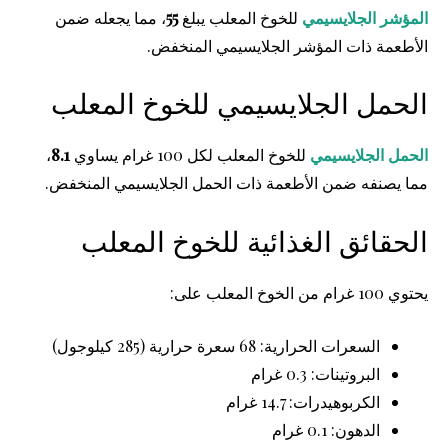
المؤشر الجلايسيمي
للخوخ المعلب يبلغ
55
، مما يجعله ضمن
الأطعمة ذات المؤشر الجلايسيمي المنخفض.
الحمل الجلايسيمي للخوخ المعلب
الحمل الجلايسيمي
للخوخ المعلب لكل 100 غرام يساوي
8.1
،
مما يصنفه ضمن الأطعمة ذات الحمل الجلايسيمي المنخفض.
الحقائق الغذائية للخوخ المعلب
يحتوي 100 غرام من الخوخ المعلب على:
السعرات الحرارية: 68 سعرة حرارية (285 كيلوجول)
البروتينات: 0.3 غرام
الكربوهيدرات: 14.7 غرام
الدهون: 0.1 غرام