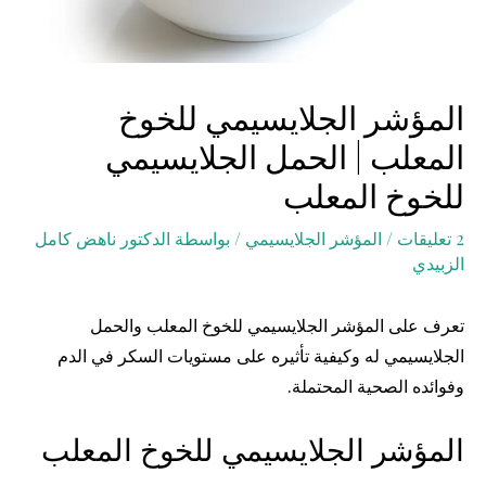
المؤشر الجلايسيمي للخوخ
المعلب | الحمل الجلايسيمي
للخوخ المعلب
2 تعليقات
/
المؤشر الجلايسيمي
/ بواسطة
الدكتور ناهض كامل
الزبيدي
تعرف على المؤشر الجلايسيمي للخوخ المعلب والحمل
الجلايسيمي له وكيفية تأثيره على مستويات السكر في الدم
وفوائده الصحية المحتملة.
المؤشر الجلايسيمي للخوخ المعلب