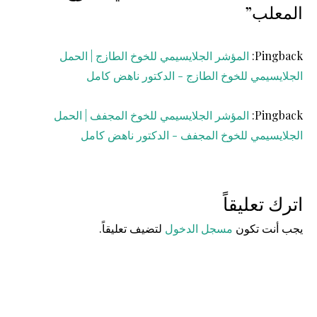
المعلب”
Pingback:
المؤشر الجلايسيمي للخوخ الطازج | الحمل
الجلايسيمي للخوخ الطازج - الدكتور ناهض كامل
Pingback:
المؤشر الجلايسيمي للخوخ المجفف | الحمل
الجلايسيمي للخوخ المجفف - الدكتور ناهض كامل
اترك تعليقاً
يجب أنت تكون
مسجل الدخول
لتضيف تعليقاً.