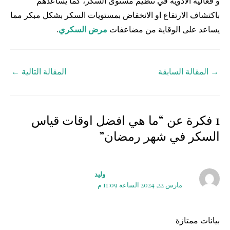
و فعالية الادوية في تنظيم مستوى السكر، كما يساعدهم
باكتشاف الارتفاع او الانخفاض بمستويات السكر بشكل مبكر مما
يساعد على الوقاية من مضاعفات
مرض السكري
.
→
المقالة السابقة
المقالة التالية
←
1 فكرة عن “ما هي افضل اوقات قياس
السكر في شهر رمضان”
وليد
مارس 22, 2024 الساعة 11:09 م
بيانات ممتازة