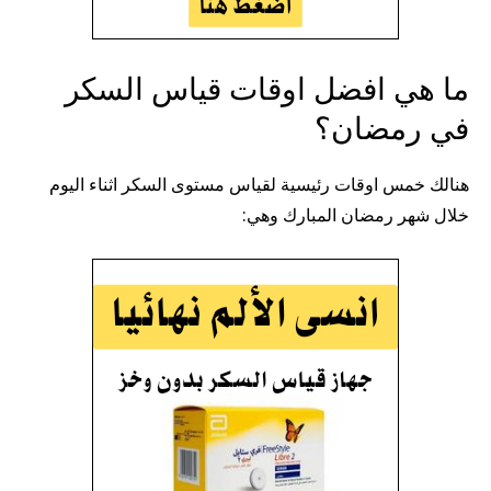
ما هي افضل اوقات قياس السكر
في رمضان؟
هنالك خمس اوقات رئيسية لقياس مستوى السكر اثناء اليوم
خلال شهر رمضان المبارك وهي: