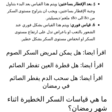
5. بعد الإفطار بساعتين:
ويتم هذا القياس بعد البدء بتناول
وجبة الإفطار بساعتين، ويجب ان يتراوح مستوى السكر
من 80 الى 180 ملغم/ديسيليتر.
6. قياس فوري:
ويتم هذا القياس بشكل فوري عند
الشعور بالتعب او باعراض تدل على ارتفاع مستوى
السكر او انخفاض مستوى السكر بشكل خطير.
اقرأ ايضا: هل يمكن لمريض السكر الصوم
اقرأ ايضا: هل قطرة العين تفطر الصائم
اقرأ ايضا: هل سحب الدم يفطر الصائم
في رمضان
ما هي قياسات السكر الخطيرة اثناء
شهر رمضان؟