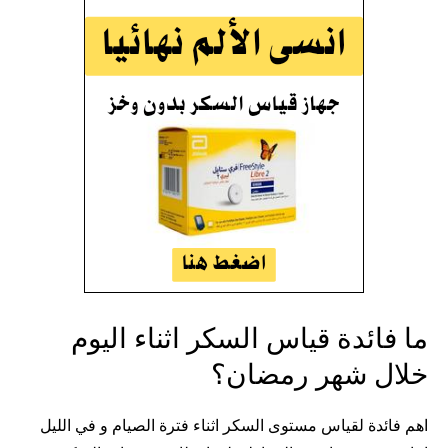
ما فائدة قياس السكر اثناء اليوم
خلال شهر رمضان؟
اهم فائدة لقياس مستوى السكر اثناء فترة الصيام و في الليل