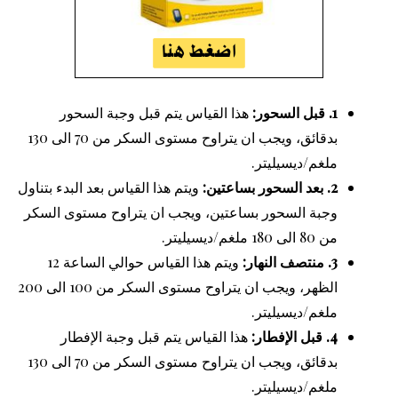
1. قبل السحور:
هذا القياس يتم قبل وجبة السحور
بدقائق، ويجب ان يتراوح مستوى السكر من 70 الى 130
ملغم/ديسيليتر.
2. بعد السحور بساعتين:
ويتم هذا القياس بعد البدء بتناول
وجبة السحور بساعتين، ويجب ان يتراوح مستوى السكر
من 80 الى 180 ملغم/ديسيليتر.
3. منتصف النهار:
ويتم هذا القياس حوالي الساعة 12
الظهر، ويجب ان يتراوح مستوى السكر من 100 الى 200
ملغم/ديسيليتر.
4. قبل الإفطار:
هذا القياس يتم قبل وجبة الإفطار
بدقائق، ويجب ان يتراوح مستوى السكر من 70 الى 130
ملغم/ديسيليتر.