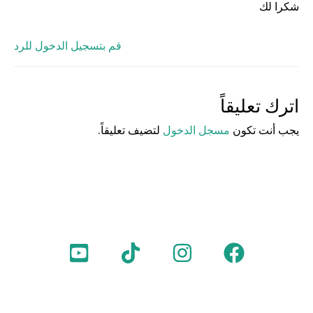
شكرا لك
قم بتسجيل الدخول للرد
اترك تعليقاً
يجب أنت تكون
مسجل الدخول
لتضيف تعليقاً.