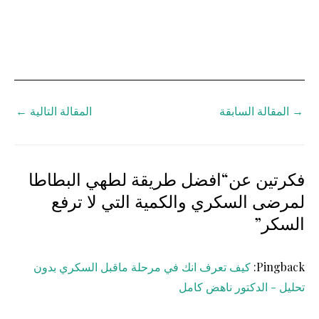
→
المقالة السابقة
المقالة التالية
←
فكرتين عن“افضل طريقة لطهي البطاطا
لمرضى السكري والكمية التي لا ترفع
السكر”
Pingback:
كيف تعرف انك في مرحلة ماقبل السكري بدون
تحليل - الدكتور ناهض كامل