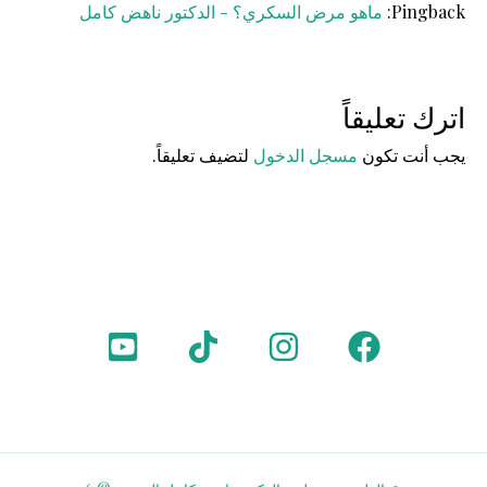
Pingback:
ماهو مرض السكري؟ - الدكتور ناهض كامل
اترك تعليقاً
يجب أنت تكون
مسجل الدخول
لتضيف تعليقاً.