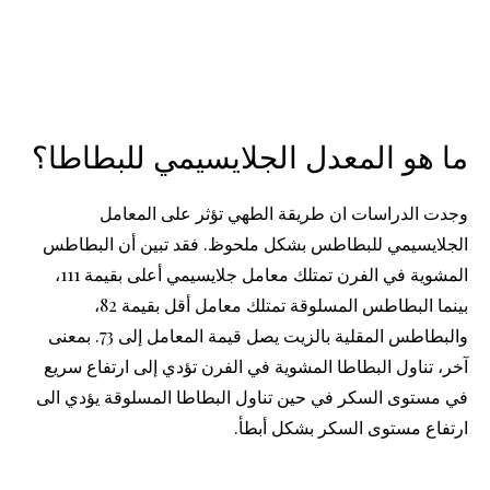
ما هو المعدل الجلايسيمي للبطاطا؟
وجدت الدراسات ان طريقة الطهي تؤثر على المعامل
الجلايسيمي للبطاطس بشكل ملحوظ. فقد تبين أن البطاطس
المشوية في الفرن تمتلك معامل جلايسيمي أعلى بقيمة 111،
بينما البطاطس المسلوقة تمتلك معامل أقل بقيمة 82،
والبطاطس المقلية بالزيت يصل قيمة المعامل إلى 73. بمعنى
آخر، تناول البطاطا المشوية في الفرن تؤدي إلى ارتفاع سريع
في مستوى السكر في حين تناول البطاطا المسلوقة يؤدي الى
ارتفاع مستوى السكر بشكل أبطأ.