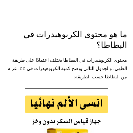
ما هو محتوى الكربوهيدرات في
البطاطا؟
محتوى الكربوهيدرات في البطاطا يختلف اعتمادًا على طريقة
الطهي، والجدول التالي يوضح كمية الكربوهيدرات في 100 غرام
من البطاطا حسب الطريقة: