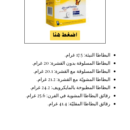
البطاطا النيئة: 17.5 غرام.
البطاطا المسلوقة بدون القشرة: 20 غرام.
البطاطا المسلوقة مع القشرة: 20.1 غرام.
البطاطا المشويّة مع القشرة: 21.2 غرام.
البطاطا المطبوخة بالمايكرويف: 24.2 غرام.
رقائق البطاطا المشوية في الفرن: 25.6 غرام.
رقائق البطاطا المقليّة: 41.4 غرام.