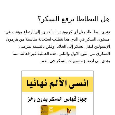
هل البطاطا ترفع السكر؟
تؤدي البطاطا، مثل أي كربوهيدرات أخرى، إلى ارتفاع مؤقت في
مستوى السكر في الدم. هذا يتطلب استجابة مناسبة من هرمون
الإنسولين لنقل السكر إلى الخلايا. ولكن بالنسبة لمرضى
السكري من النوع الاول والثاني، هذه العملية غير فعالة، مما
يؤدي إلى ارتفاع مستويات السكر في الدم.