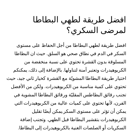
افضل طريقة لطهي البطاطا
لمرضى السكري؟
افضل طريقة لطهي البطاطا من أجل الحفاظ على مستوى
السكر في الدم في نطاق صحي هو السلق. حيث ان البطاطا
المسلوقة بدون القشرة تحتوي على نسبة منخفضة من
الكربوهيدرات وتعتبر آمنة لتناولها. بالإضافة إلى ذلك، يمكنكم
اختيار طريقة البطاطا المشويّة مع القشرة كخيار ثاني جيد، حيث
تحتوي على كمية مناسبة من الكربوهيدرات. ولكن من الأفضل
تجنب رقائق البطاطس المقليّة ورقائق البطاطا المشوية في
الفرن، لأنها تحتوي على كميات عالية من الكربوهيدرات التي
يمكن أن تؤثر على مستوى السكر.يمكن أيضًا تقليل
الكربوهيدرات بتقشير البطاطا قبل الطهي. وتجنب إضافة
السكريات أو الصلصات الغنية بالكربوهيدرات إلى البطاطا.