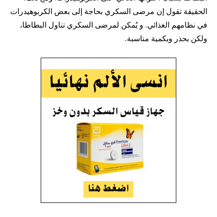
الحقيقة تقول إن مرضى السكري بحاجة إلى بعض الكربوهيدرات
في نظامهم الغذائي. و يُمكن لمرضى السكري تناول البطاطا،
ولكن بحذر وبكمية مناسبة.