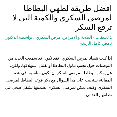
افضل طريقة لطهي البطاطا
لمرضى السكري والكمية التي لا
ترفع السكر
2 تعليقات
/
الصحة و الامراض
,
مرض السكري
/ بواسطة
الدكتور
ناهض كامل الزبيدي
إذا كنت مُصابًا بمرض السكري، فقد تكون قد سمعت العديد من
التوصيات حول تجنب تناول البطاطا أو تقليل استهلاكها. ولكن،
هل يمكن البطاطا لمرضى السكر ان تكون مناسبة. في هذه
المقالة، سنجيب على هذا السؤال مع ذكر فوائد البطاطا لمرضى
السكري وكيف يمكن لمرضى السكري تضمينها بشكل صحي في
نظامهم الغذائي.