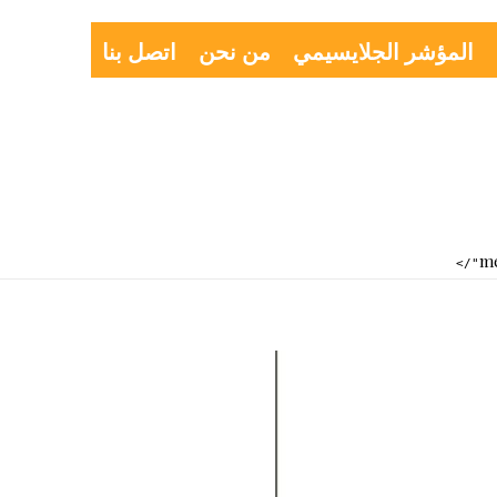
المؤشر الجلايسيمي
من نحن
اتصل بنا