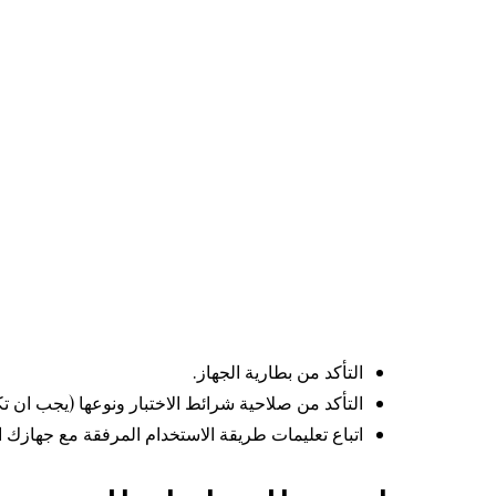
التأكد من بطارية الجهاز.
التأكد من صلاحية شرائط الاختبار ونوعها (يجب ان ت
اتباع تعليمات طريقة الاستخدام المرفقة مع جهازك 