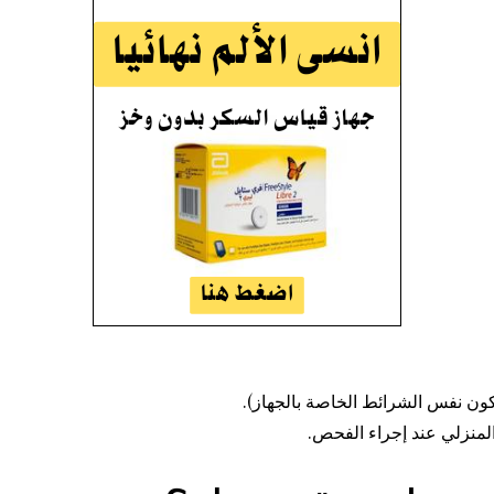
كون نفس الشرائط الخاصة بالجهاز).
المنزلي عند إجراء الفحص.