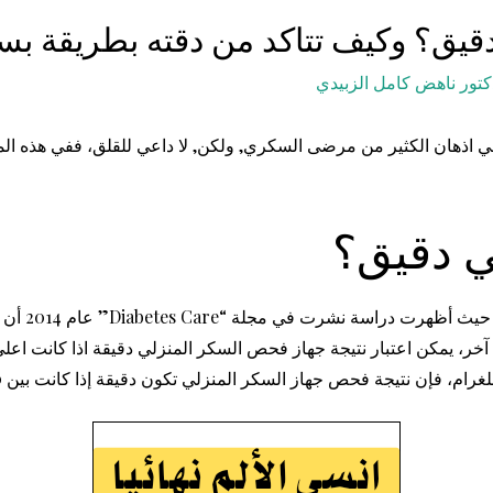
قيق؟ وكيف تتاكد من دقته بطريقة بس
كتور ناهض كامل الزبيدي
في اذهان الكثير من مرضى السكري, ولكن, لا داعي للقلق، ففي هذه ال
ي دقيق؟