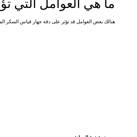
ما هي العوامل التي تؤ
هنالك بعض العوامل قد تؤثر على دقة جهاز قياس السكر الم