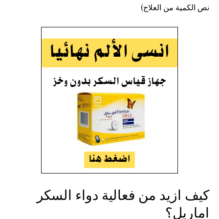
نص الكمية من العلاج)
كيف ازيد من فعالية دواء السكر
اماريل؟