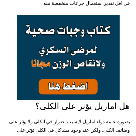
في اقل تقدير استعمال جرعات منخفضة منه
هل اماريل يؤثر على الكلى؟
بصورة عامة دواء اماريل لايسبب اضرار في الكلى ولا يؤثر على
وضائف الكلى. ولكن عند وجود مشاكل في الكلى تؤثر على