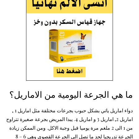
ما هي الجرعة اليومية من الاماريل؟
دواء اماريل ياتي بشكل حبوب بجرعات مختلفة مثل اماريل 1 ,
اماريل 2, اماريل 3 و اماريل 4. يبدا المريض بجرعة صغيرة تتراوح
من 1 الى 2 ملغم مرة يوميا قبل وجبة الاكل. ومن الممكن زيادة
الجرعة تدريجبا لحد ما تصل الى الجرعة القصوى وهي 6 – 8