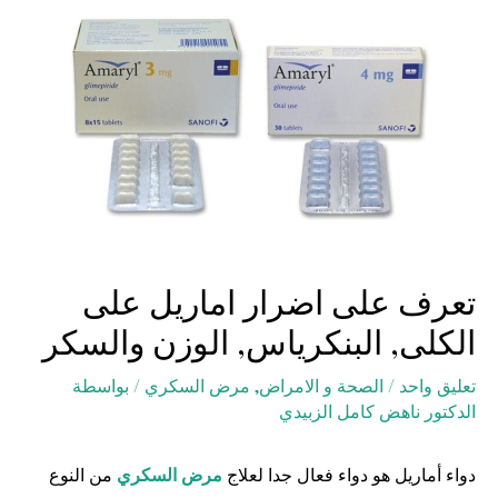
تعرف على اضرار اماريل على
الكلى, البنكرياس, الوزن والسكر
تعليق واحد
/
الصحة و الامراض
,
مرض السكري
/ بواسطة
الدكتور ناهض كامل الزبيدي
دواء أماريل هو دواء فعال جدا لعلاج
مرض السكري
من النوع