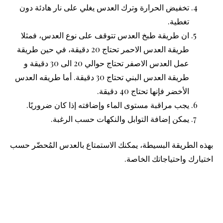
تخفيض الحرارة وترك العدس يغلي على نار هادئة دون
تغطية.
ان طريقة طبخ العدس تتوقف على نوع العدس، فمثلا
طريقة العدس الاحمر تحتاج 20 دقيقة، في حين طريقة
عمل العدس الاصفر تحتاج حوالي 20 الى 30 دقيقة و
طريقة العدس البني تحتاج 30 دقيقة. أما طريقه العدس
الأخضر فإنها تحتاج 40 دقيقة.
يجب مراقبة مستوى الماء وإضافته إذا كان ضروريًا.
يمكن إضافة التوابل والنكهات حسب الرغبة.
بهذه الطريقة البسيطة، يمكنك الاستمتاع بالعدس المُحضّر حسب
اختيارك واحتياجاتك الخاصة.