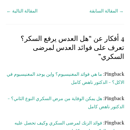
→
المقالة السابقة
المقالة التالية
←
4 أفكار عن “هل العدس يرفع السكر؟
تعرف على فوائد العدس لمرضى
السكري”
Pingback:
ما هي فوائد المغنيسيوم؟ واين يوجد المغنيسيوم في
الاكل؟ - الدكتور ناهض كامل
Pingback:
هل يمكن الوقاية من مرض السكري النوع الثاني؟ -
الدكتور ناهض كامل
Pingback:
فوائد الزنك لمرضى السكري وكيف تحصل عليه