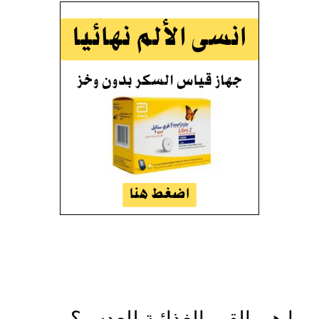
ما هي القيم الغذائية للعدس؟