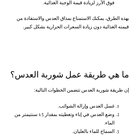
فوق الأرز لزيادة قيمة الوجبة الغذائية.
بهذه الطرق، يمكنك الاستمتاع بمذاق العدس والاستفادة من
قيمته الغذائية دون زيادة السعرات الحرارية بشكل كبير.
ما هي طريقة عمل شوربة العدس؟
إن طريقة شوربة العدس تتضمن الخطوات التالية:
غسل العدس وإزالة الشوائب.
وضع العدس في إناء وتغطيته بمقدار 1.5 سنتيمتر من
الماء.
السماح للماء بالغليان.