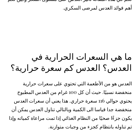
أهم فوائد العدس لمرضى السكري.
ما هي السعرات الحرارية في
العدس؟ العدس كم سعرة حرارية؟
العدس هو من الأطعمة التي تحتوي على سعرات حرارية
منخفضة نسبيًا. حيث أن كل 100 غرام من العدس المطبوخ
يحتوي حوالي 116 سعرة حراري. هذا يعني أن سعرات العدس
منخفضة جدا قياسا الى الكمية وبالتالي تناول العدس يمكن أن
يكون جزءًا صحيًا من النظام الغذائي إذا تمت مراعاة كمياته وإذا
تم تناوله بانتظام كجزء من وجبات متوازنة.