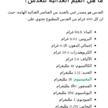
العدس هو مصدر غني بالعديد من العناصر الغذائية الهامة. حيث
ان كل 100 غرام من العدس المطبوخ تحتوي على :
الماء: 69.6 غرام
البروتين: 9.02 غرام
إجمالي الدهون: 0.38 غرام
الكربوهيدرات: 20.1 غرام
الألياف: 7.9 غرام
الكالسيوم: 19 ملليغرام
الحديد: 3.33 ملليغرام
المغنيسيوم
: 36 ملليغرام
الفسفور: 180 ملليغرام
البوتاسيوم: 369 ملليغرام
الصوديوم: 2 ملليغرام
النحاس: 0.251 ملليغرام