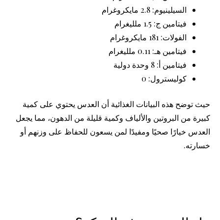
السيلينيوم: 2.8 مايكروغرام
فيتامين ج: 1.5 ملليغرام
الفولات: 181 مايكروغرام
فيتامين هـ: 0.11 ملليغرام
فيتامين أ: 8 وحدة دولية
كوليسترول: 0
حيث توضح هذه البيانات الغذائية أن العدس يحتوي على كمية
كبيرة من البروتين والألياف وكمية قليلة من الدهون، مما يجعل
العدس خيارًا صحيًا ومفيدًا لمن يسعون للحفاظ على وزنهم أو
خسارته.