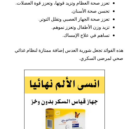
تعزز صحة العظام وتزيد قوتها، وتعزز قوة العضلات.
تحسن صحة الأسنان.
تعزز صحة الجهاز العصبي وتقلل التوتر.
تزيد وزن الأطفال وتعزز نموهم.
تساهم في علاج الإمساك.
هذه الفوائد تجعل شوربة العدس إضافة ممتازة لنظام غذائي
صحي لمرضى السكري.