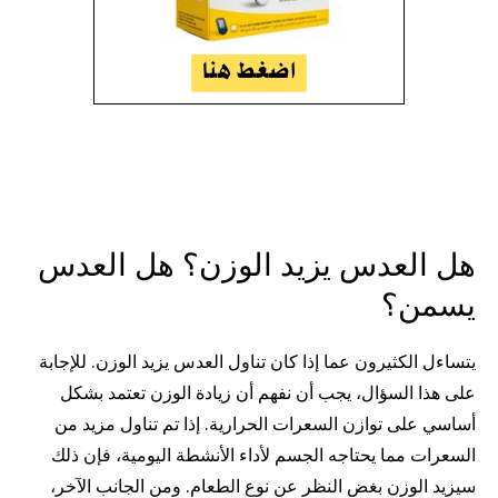
هل العدس يزيد الوزن؟ هل العدس
يسمن؟
يتساءل الكثيرون عما إذا كان تناول العدس يزيد الوزن. للإجابة
على هذا السؤال، يجب أن نفهم أن زيادة الوزن تعتمد بشكل
أساسي على توازن السعرات الحرارية. إذا تم تناول مزيد من
السعرات مما يحتاجه الجسم لأداء الأنشطة اليومية، فإن ذلك
سيزيد الوزن بغض النظر عن نوع الطعام. ومن الجانب الآخر،