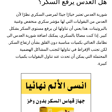
هل العدس يرفع السكر؟
شوربة العدس تعتبر خيارًا جيدًا لمرضى السكري نظرًا لأن
العدس من البقوليات التي لها مؤشر سكري منخفض وغنية
بالبروتينات. هذا يعني أن تناولها لن يرفع مستوى السكر بشكل
كبير. إذا كنت مصابًا بالسكري، يمكنك اضافة شوربة العدس الى
نظامك الغذائي بكميات مناسبة دون القلق بشأن ارتفاع السكر.
لكن تجنب الإفراط في تناولها لتجنب المشاكل الهضمية
المحتملة التي يمكن أن تحدث عند تناول البقوليات بكميات
كبيرة.