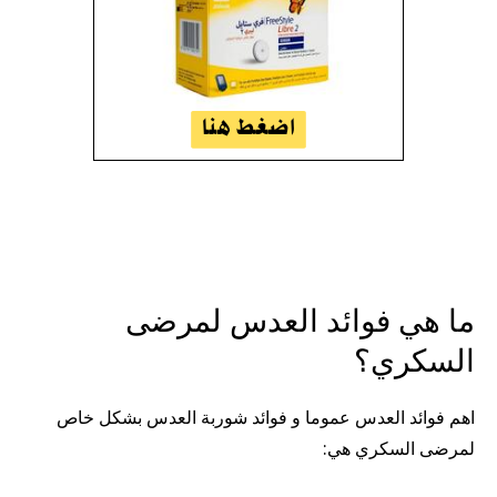
ما هي فوائد العدس لمرضى
السكري؟
اهم فوائد العدس عموما و فوائد شوربة العدس بشكل خاص
لمرضى السكري هي: