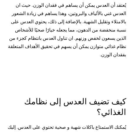
يُعتقد أن العدس يمكن أن يساهم في فقدان الوزن. حيث ان
العدس غني بالألياف والبروتين، وهذا يساهم في زيادة الشعور
بالامتلاء وتقليل الشهية. بالإضافة إلى ذلك، يحتوي العدس على
نسبة منخفضة من الدهون، مما يجعله خيارًا صحيًا للأشخاص
الذين يسعون لخفض وزنهم. ان تناول العدس بانتظام كجزء من
نظام غذائي متوازن يمكن أن يسهم في تحقيق الأهداف المتعلقة
بفقدان الوزن.
كيف تضيف العدس إلى نظامك
الغذائي؟
يُمكنك الاستمتاع باكلات شهية و صحية تحتوي على العدس. إليك