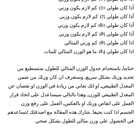
أذا كان طولي 170 كم لازم يكون وزني
أذا كان طولي 175 كم لازم يكون وزني
أذا كان طولي 180 كم لازم يكون وزني
أذا كان طولي 185 كم لازم يكون وزني
اذا كان طولي 185 كم وزني المثالي
اذا كان طولي 184 ما هو الوزن المثالي للبنات
ختاما, باستخدام جدول الوزن المثالي للطول, ستسطيع من
تحديد وزنك بشكل سريع, وستعرف ان كان وزنك من ضمن
المعدل الطبيعي, او انك تعاني من زيادة في الوزن او نقصان عن
المعدل الطبيعي للوزن, وهذا بالتالي سيساعدل على اتخاذ قرار
العمل على انقاص وزنك او بالعكس, العمل على رفع وزن
الجسم اذا كنت نحيفا. شارك هذه المقالة مع اصدقئك لتساعدهم
في الحصول على وزن مثالي للطول بشكل صحي.