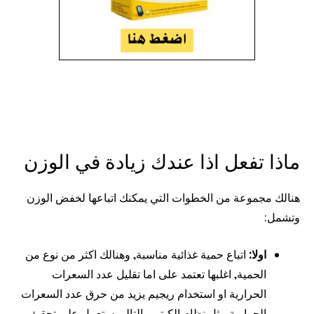
ماذا تفعل اذا عندك زيادة في الوزن
هنالك مجموعة من الخطوات التي يمكنك اتباعها لخفض الوزن
وتشمل:
اولا:
اتباع حمية غذائية مناسبة, وهنالك اكثر من نوع من
الحمية, اغلبها تعتمد على اما تقليل عدد السعرات
الحرارية او استخدام ريجيم يزيد من حرق عدد السعرات
الحرارية مثل نظام الكيتو وبالتالي ستعمل على تحقيق