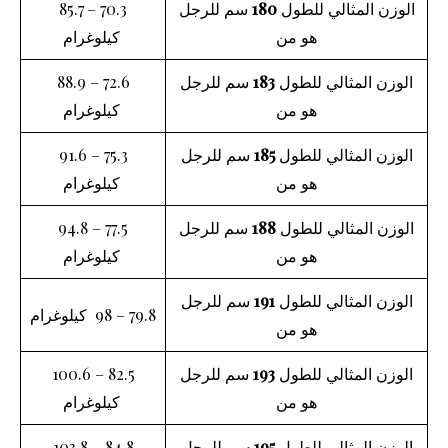
الوزن المثالي للطول
180
سم للرجل
70.3 – 85.7
هو من
كيلوغرام
الوزن المثالي للطول
183
سم للرجل
72.6 – 88.9
هو من
كيلوغرام
الوزن المثالي للطول
185
سم للرجل
75.3 – 91.6
هو من
كيلوغرام
الوزن المثالي للطول
188
سم للرجل
77.5 – 94.8
هو من
كيلوغرام
الوزن المثالي للطول
191
سم للرجل
79.8 – 98 كيلوغرام
هو من
الوزن المثالي للطول
193
سم للرجل
82.5 – 100.6
هو من
كيلوغرام
الوزن المثالي للطول
195
سم للرجل
84.8 – 103.8