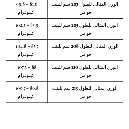
الوزن المثالي للطول
203
سم للبنت
81.6 – 99.8
هو من
كيلوغرام
الوزن المثالي للطول
205
سم للبنت
83.9 – 102.5
هو من
كيلوغرام
الوزن المثالي للطول
208
سم للبنت
85.7 – 104.8
هو من
كيلوغرام
الوزن المثالي للطول
210
سم للبنت
88 – 107.5
هو من
كيلوغرام
الوزن المثالي للطول
213
سم للبنت
89.8 – 109.7
هو من
كيلوغرام