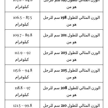
هو من
كيلوغرام
الوزن المثالي للطول
198
سم للرجل
87.5 – 106.5
هو من
كيلوغرام
الوزن المثالي للطول
201
سم للرجل
89.8 – 109.7
هو من
كيلوغرام
الوزن المثالي للطول
203
سم للرجل
92 – 112.9
هو من
كيلوغرام
الوزن المثالي للطول
205
سم للرجل
94.8 – 115.6
هو من
كيلوغرام
الوزن المثالي للطول
208
سم للرجل
97 – 118.8
هو من
كيلوغرام
الوزن المثالي للطول
210
سم للرجل
99.8 – 121.5