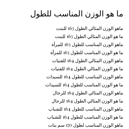
ما هو الوزن المناسب للطول
ماهو الوزن المثالي الطول 163 للبنت
ما هو الوزن المثالي الطول 163 للبنت
ماهو الوزن المناسب للطول 163 للمرأة
ما هو الوزن المناسب للطول 163 للمرأة
ماهو الوزن المثالي الطول 164 للفتيات
ما هو الوزن المثالي الطول 164 للفتيات
ماهو الوزن المناسب للطول 164 للسيدات
ما هو الوزن المناسب للطول 164 للسيدات
ماهو الوزن المثالي الطول 164 للرجال
ما هو الوزن المثالي الطول 164 للرجال
ماهو الوزن المناسب للطول 164 للشباب
ما هو الوزن المناسب للطول 164 للشباب
ماهو الوزن المناسب لطول 170 سم بنات