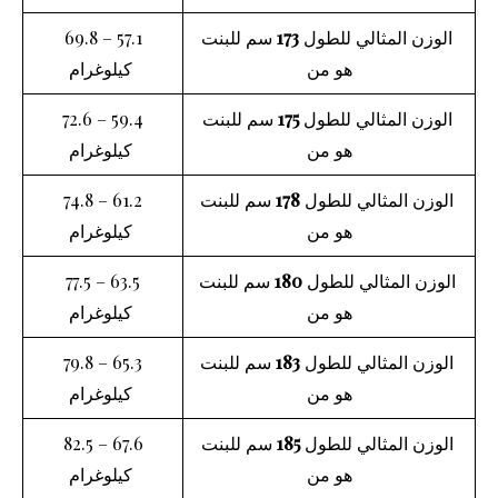
الوزن المثالي للطول
173
سم للبنت
57.1 – 69.8
هو من
كيلوغرام
الوزن المثالي للطول
175
سم للبنت
59.4 – 72.6
هو من
كيلوغرام
الوزن المثالي للطول
178
سم للبنت
61.2 – 74.8
هو من
كيلوغرام
الوزن المثالي للطول
180
سم للبنت
63.5 – 77.5
هو من
كيلوغرام
الوزن المثالي للطول
183
سم للبنت
65.3 – 79.8
هو من
كيلوغرام
الوزن المثالي للطول
185
سم للبنت
67.6 – 82.5
هو من
كيلوغرام