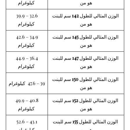
هو من
كيلوغرام
الوزن المثالي للطول
142
سم للبنت
32.6 – 39.9
هو من
كيلوغرام
الوزن المثالي للطول
145
سم للبنت
34.9 – 42.6
هو من
كيلوغرام
الوزن المثالي للطول
147
سم للبنت
36.4 – 44.9
هو من
كيلوغرام
الوزن المثالي للطول
150
سم للبنت
39 – 47.6 كيلوغرام
هو من
الوزن المثالي للطول
152
سم للبنت
40.8 – 49.9
هو من
كيلوغرام
الوزن المثالي للطول
155
سم للبنت
43.1 – 52.6
هو من
كيلوغرام