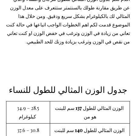
عن طريق مقارنة طولك بالسنتمتر ستتعرف على معدل الوزن
المثالي لك بالكيلوغرام بشكل سريع ودقيق. ومن خلال هذا
الموضوع قدمت لكم اهم الخطوات الواجب اتباعها في حالة كنت
تعاني من زيادة في الوزن وترغب في خفض الوزن او كنت تعاني
من نقص في الوزن وترغب بزيادة وزنك للحد الطبيعي.
جدول الوزن المثالي للطول للنساء
الوزن المثالي للطول
137
سم للبنت
28.5 – 34.9
هو من
كيلوغرام
الوزن المثالي للطول
140
سم للبنت
30.8 – 37.6