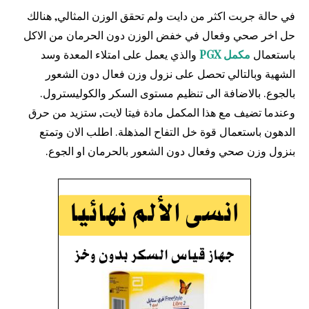
في حالة جربت اكثر من دايت ولم تحقق الوزن المثالي, هنالك
حل اخر صحي وفعال في خفض الوزن دون الحرمان من الاكل
باستعمال
مكمل PGX
والذي يعمل على امتلاء المعدة وسد
الشهية وبالتالي تحصل على نزول وزن فعال دون الشعور
بالجوع. بالاضافة الى تنظيم مستوى السكر والكوليسترول.
وعندما تضيف مع هذا المكمل مادة فيتا لايت, ستزيد من حرق
الدهون باستعمال قوة خل التفاح المذهلة. اطلب الان وتمتع
بنزول وزن صحي وفعال دون الشعور بالحرمان او الجوع.