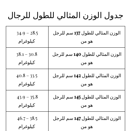
جدول الوزن المثالي للطول للرجال
الوزن المثالي للطول
137
سم للرجل
28.5 – 34.9
هو من
كيلوغرام
الوزن المثالي للطول
140
سم للرجل
30.8 – 38.1
هو من
كيلوغرام
الوزن المثالي للطول
142
سم للرجل
33.5 – 40.8
هو من
كيلوغرام
الوزن المثالي للطول
145
سم للرجل
35.8 – 43.9
هو من
كيلوغرام
الوزن المثالي للطول
147
سم للرجل
38.5 – 46.7
هو من
كيلوغرام