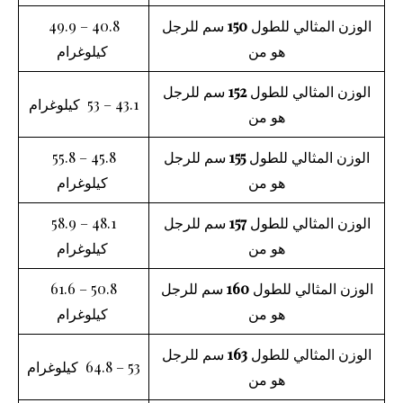
الوزن المثالي للطول
150
سم للرجل
40.8 – 49.9
هو من
كيلوغرام
الوزن المثالي للطول
152
سم للرجل
43.1 – 53 كيلوغرام
هو من
الوزن المثالي للطول
155
سم للرجل
45.8 – 55.8
هو من
كيلوغرام
الوزن المثالي للطول
157
سم للرجل
48.1 – 58.9
هو من
كيلوغرام
الوزن المثالي للطول
160
سم للرجل
50.8 – 61.6
هو من
كيلوغرام
الوزن المثالي للطول
163
سم للرجل
53 – 64.8 كيلوغرام
هو من