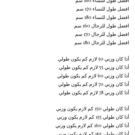
افضل طول للنساء 160 سم
افضل طول للنساء 170 سم
افضل طول للنساء 180 سم
افضل طول للرجال 160 سم
افضل طول للرجال 170 سم
افضل طول للرجال 180 سم
أذا كان وزني 50 لازم كم يكون طولي
أذا كان وزني 55 لازم كم يكون طولي
أذا كان وزني 60 لازم كم يكون طولي
أذا كان وزني 70 لازم كم يكون طولي
أذا كان وزني 78 لازم كم يكون طولي
أذا كان طولي 150 كم لازم يكون وزني
أذا كان طولي 155 كم لازم يكون وزني
أذا كان طولي 160 كم لازم يكون وزني
أذا كان طولي 165 كم لازم يكون وزني