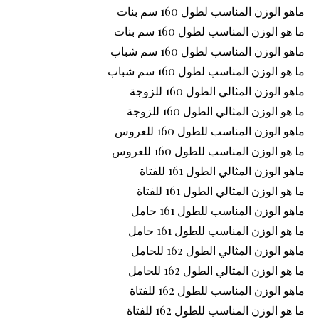
ماهو الوزن المناسب لطول 160 سم بنات
ما هو الوزن المناسب لطول 160 سم بنات
ماهو الوزن المناسب لطول 160 سم شباب
ما هو الوزن المناسب لطول 160 سم شباب
ماهو الوزن المثالي الطول 160 للزوجة
ما هو الوزن المثالي الطول 160 للزوجة
ماهو الوزن المناسب للطول 160 للعروس
ما هو الوزن المناسب للطول 160 للعروس
ماهو الوزن المثالي الطول 161 للفتاة
ما هو الوزن المثالي الطول 161 للفتاة
ماهو الوزن المناسب للطول 161 حامل
ما هو الوزن المناسب للطول 161 حامل
ماهو الوزن المثالي الطول 162 للحامل
ما هو الوزن المثالي الطول 162 للحامل
ماهو الوزن المناسب للطول 162 للفتاة
ما هو الوزن المناسب للطول 162 للفتاة