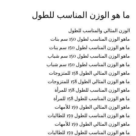
ما هو الوزن المناسب للطول
الوزن المثالي والمناسب للطول
ماهو الوزن المناسب لطول 150 سم بنات
ما هو الوزن المناسب لطول 150 سم بنات
ماهو الوزن المناسب لطول 150 سم شباب
ما هو الوزن المناسب لطول 150 سم شباب
ماهو الوزن المثالي الطول 158 للمتزوجات
ما هو الوزن المثالي الطول 158 للمتزوجات
ماهو الوزن المناسب للطول 158 للمرأة
ما هو الوزن المناسب للطول 158 للمرأة
ماهو الوزن المثالي الطول 159 للأمهات
ما هو الوزن المناسب للطول 159 للطالبات
ماهو الوزن المثالي الطول 159 للأمهات
ما هو الوزن المناسب للطول 159 للطالبات