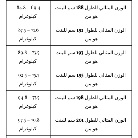
الوزن المثالي للطول
188
سم للبنت
69.4 – 84.8
هو من
كيلوغرام
الوزن المثالي للطول
191
سم للبنت
71.6 – 87.5
هو من
كيلوغرام
الوزن المثالي للطول
193
سم للبنت
73.5 – 89.8
هو من
كيلوغرام
الوزن المثالي للطول
195
سم للبنت
75.7 – 92.5
هو من
كيلوغرام
الوزن المثالي للطول
198
سم للبنت
77.5 – 94.8
هو من
كيلوغرام
الوزن المثالي للطول
201
سم للبنت
79.8 – 97.5
هو من
كيلوغرام