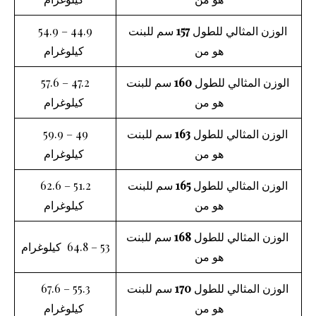
الوزن المثالي للطول
157
سم للبنت
44.9 – 54.9
هو من
كيلوغرام
الوزن المثالي للطول
160
سم للبنت
47.2 – 57.6
هو من
كيلوغرام
الوزن المثالي للطول
163
سم للبنت
49 – 59.9
هو من
كيلوغرام
الوزن المثالي للطول
165
سم للبنت
51.2 – 62.6
هو من
كيلوغرام
الوزن المثالي للطول
168
سم للبنت
53 – 64.8 كيلوغرام
هو من
الوزن المثالي للطول
170
سم للبنت
55.3 – 67.6
هو من
كيلوغرام