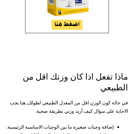
ماذا تفعل اذا كان وزنك اقل من
الطبيعي
في حالة كون الوزن اقل من المعدل الطبيعي لطولك, هنا يجب
الاجابة على سؤال كيف أزيد وزني بطريقة صحية.
إضافة وجبات صغيرة ما بين الوجبات الاساسية الرئيسية.