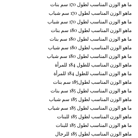
ما هو الوزن المناسب لطول 170 سم بنات
ماهو الوزن المناسب لطول 170 سم شباب
ما هو الوزن المناسب لطول 170 سم شباب
ماهو الوزن المناسب لطول 180 سم بنات
ما هو الوزن المناسب لطول 180 سم بنات
ماهو الوزن المناسب لطول 180 سم شباب
ما هو الوزن المناسب لطول 180 سم شباب
ماهو الوزن المناسب للطول 184 للمرأة
ما هو الوزن المناسب للطول 184 للمرأة
ماهو الوزن المناسب لطول185 سم بنات
ما هو الوزن المناسب لطول 185 سم بنات
ماهو الوزن المناسب لطول 185 سم شباب
ما هو الوزن المناسب لطول 185 سم شباب
ماهو الوزن المناسب لطول 185 للبنات
ما هو الوزن المناسب لطول 185 للبنات
ماهو الوزن المناسب لطول 185 للرجال