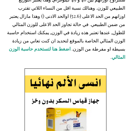
الطبيعي للوزن. وهنالك نسبة اقل من النساء اللاتي تقترب
اوزانهم من الحد الاعلى (52.6) اوالحد الادنى () وهذا مازال يعتبر
من ضمن الطبيعي. في حالة تجاوز الحد الاعلى للوزن المثالي
للطول, عندها تعتبر هذه زيادة في الوزن, يمكنك استخدام حاسبة
الوزن المثالي الخاصة بالموقع لتحديد ان كنت تعاني من زيادة
بسيطة او مفرطة من الوزن.
اضغط هنا لتستخدم حاسبة الوزن
المثالي
.