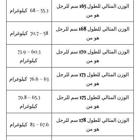
الوزن المثالي للطول
165
سم للرجل
55.3 – 68 كيلوغرام
هو من
الوزن المثالي للطول
168
سم للرجل
58 – 70.7 كيلوغرام
هو من
الوزن المثالي للطول
170
سم للرجل
60.3 – 73.9
هو من
كيلوغرام
الوزن المثالي للطول
173
سم للرجل
63 – 76.6 كيلوغرام
هو من
الوزن المثالي للطول
175
سم للرجل
65.3 – 79.8
هو من
كيلوغرام
الوزن المثالي للطول
178
سم للرجل
67.6 – 83 كيلوغرام
هو من