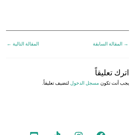
→
المقالة السابقة
المقالة التالية
←
اترك تعليقاً
يجب أنت تكون
مسجل الدخول
لتضيف تعليقاً.