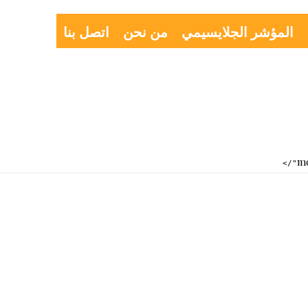
المؤشر الجلايسيمي
من نحن
اتصل بنا