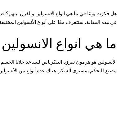
هل فكرت يومًا في ما هي انواع الانسولين والفرق بينهم؟ ق
في هذه المقالة، سنتعرف معًا على أنواع الأنسولين المختل
ما هي انواع الانسولين 
الأنسولين هو هرمون تفرزه البنكرياس ليساعد خلايا الجسم 
مصنع للتحكم بمستوى السكر. هناك عدة أنواع من الأنسولين