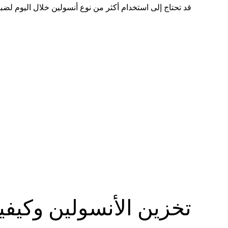
قد تحتاج إلى استخدام أكثر من نوع أنسولين خلال اليوم ل
تخزين الأنسولين وكيفي