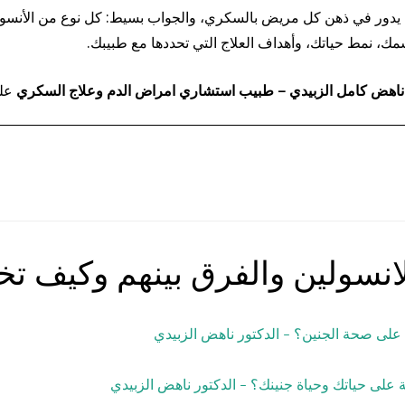
مهم يدور في ذهن كل مريض بالسكري، والجواب بسيط: كل نوع من الأن
مك، نمط حياتك، وأهداف العلاج التي تحددها مع طبيبك.
 ناهض كامل الزبيدي – طبيب استشاري امراض الدم وعلاج السكري
عل
لى صحة الجنين؟ - الدكتور ناهض الزبيدي
على حياتك وحياة جنينك؟ - الدكتور ناهض الزبيدي