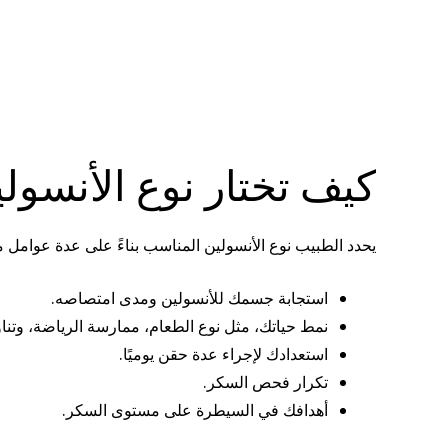
كيف تختار نوع الأنسول
يحدد الطبيب نوع الأنسولين المناسب بناءً على عدة عوامل م
استجابة جسمك للأنسولين ومدى امتصاصه.
نمط حياتك، مثل نوع الطعام، ممارسة الرياضة، وتنا
استعدادك لإجراء عدة حقن يوميًا.
تكرار فحص السكر.
أهدافك في السيطرة على مستوى السكر.