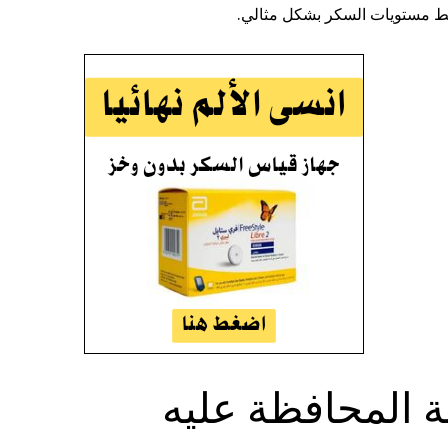
ضبط مستويات السكر بشكل مثالي.
ة المحافظة عليه