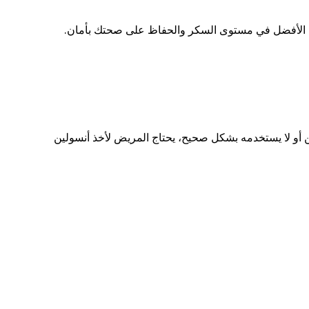
تحكم الأفضل في مستوى السكر والحفاظ على صحتك بأمان.
ن أو لا يستخدمه بشكل صحيح، يحتاج المريض لأخذ أنسولين