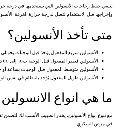
وإخراجها قبل الاستخدام لتصل لدرجة حرارة الغرفة. الأنسو
متى تأخذ الأنسولين؟
الأنسولين سريع المفعول يؤخذ قبل الوجبات بحوالي 15 دقيقة.
الأنسولين قصير المفعول قبل الوجبة ب30 إلى 60 دقيقة.
الأنسولين متوسط المفعول قبل الوجبات بساعة أو
الأنسولين طويل المفعول يُؤخذ بانتظام في نفس الوق
ما هي انواع الانسولين 
مع تنوع أنواع الأنسولين، يختار الطبيب الأنسب لك لتضمن 
في مرض السكري.