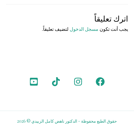
اترك تعليقاً
يجب أنت تكون
مسجل الدخول
لتضيف تعليقاً.
حقوق الطبع محفوظة - الدكتور ناهض كامل الزبيدي © 2026