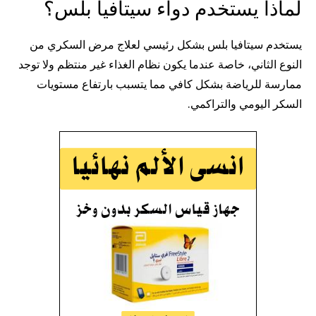
لماذا يستخدم دواء سيتافيا بلس؟
يستخدم سيتافيا بلس بشكل رئيسي لعلاج مرض السكري من
النوع الثاني، خاصة عندما يكون نظام الغذاء غير منتظم ولا توجد
ممارسة للرياضة بشكل كافي مما يتسبب بارتفاع مستويات
السكر اليومي والتراكمي.